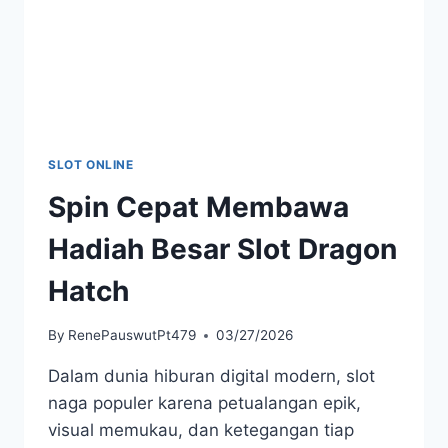
SLOT ONLINE
Spin Cepat Membawa
Hadiah Besar Slot Dragon
Hatch
By
RenePauswutPt479
03/27/2026
Dalam dunia hiburan digital modern, slot
naga populer karena petualangan epik,
visual memukau, dan ketegangan tiap