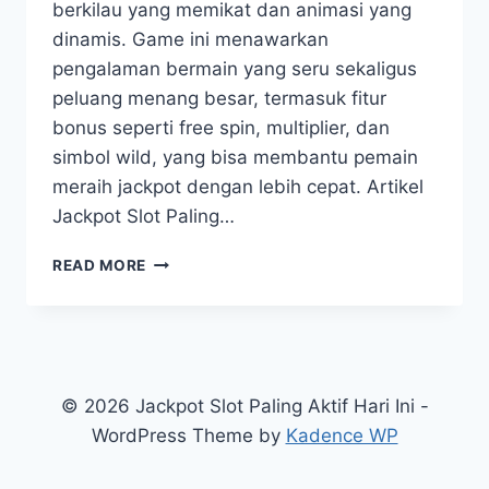
berkilau yang memikat dan animasi yang
dinamis. Game ini menawarkan
pengalaman bermain yang seru sekaligus
peluang menang besar, termasuk fitur
bonus seperti free spin, multiplier, dan
simbol wild, yang bisa membantu pemain
meraih jackpot dengan lebih cepat. Artikel
Jackpot Slot Paling…
SLOT
READ MORE
GEM
ELEVATOR
LAGI
NAIK!
TRIK
JACKPOT
© 2026 Jackpot Slot Paling Aktif Hari Ini -
SLOT
WordPress Theme by
Kadence WP
CEPAT
TERBUKTI