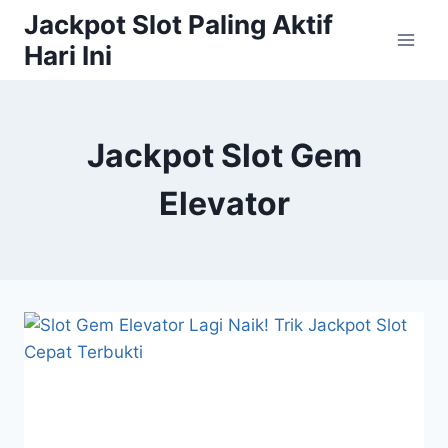
Skip
Jackpot Slot Paling Aktif
to
Hari Ini
content
Jackpot Slot Gem
Elevator