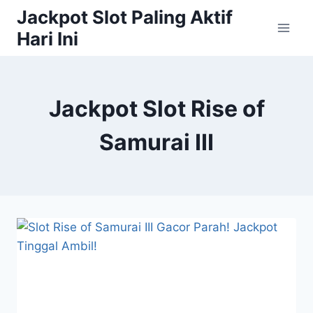
Skip
Jackpot Slot Paling Aktif
to
Hari Ini
content
Jackpot Slot Rise of
Samurai III