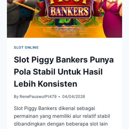
SLOT ONLINE
Slot Piggy Bankers Punya
Pola Stabil Untuk Hasil
Lebih Konsisten
By
RenePauswutPt479
04/04/2026
Slot Piggy Bankers dikenal sebagai
permainan yang memiliki alur relatif stabil
dibandingkan dengan beberapa slot lain