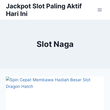
Skip
Jackpot Slot Paling Aktif
to
Hari Ini
content
Slot Naga