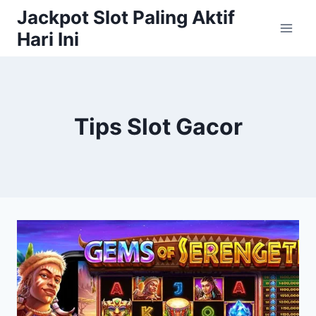
Skip
Jackpot Slot Paling Aktif
to
Hari Ini
content
Tips Slot Gacor