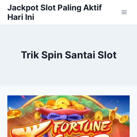
Skip
Jackpot Slot Paling Aktif
to
Hari Ini
content
Trik Spin Santai Slot