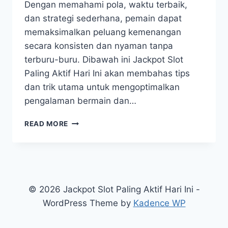
Dengan memahami pola, waktu terbaik,
dan strategi sederhana, pemain dapat
memaksimalkan peluang kemenangan
secara konsisten dan nyaman tanpa
terburu-buru. Dibawah ini Jackpot Slot
Paling Aktif Hari Ini akan membahas tips
dan trik utama untuk mengoptimalkan
pengalaman bermain dan…
STRATEGI
READ MORE
SPIN
SANTAI
TAPI
CUAN
DERAS
DI
© 2026 Jackpot Slot Paling Aktif Hari Ini -
SLOT
WordPress Theme by
Kadence WP
FORTUNE
TIGER