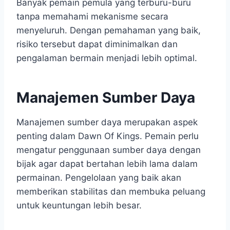
Banyak pemain pemula yang terburu-buru
tanpa memahami mekanisme secara
menyeluruh. Dengan pemahaman yang baik,
risiko tersebut dapat diminimalkan dan
pengalaman bermain menjadi lebih optimal.
Manajemen Sumber Daya
Manajemen sumber daya merupakan aspek
penting dalam Dawn Of Kings. Pemain perlu
mengatur penggunaan sumber daya dengan
bijak agar dapat bertahan lebih lama dalam
permainan. Pengelolaan yang baik akan
memberikan stabilitas dan membuka peluang
untuk keuntungan lebih besar.