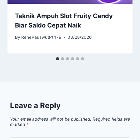
Teknik Ampuh Slot Fruity Candy
Biar Saldo Cepat Naik
By
RenePauswutPt479
03/28/2026
Leave a Reply
Your email address will not be published.
Required fields are
marked
*