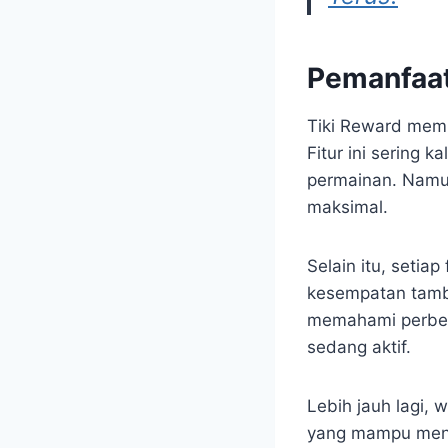
Pemanfaat
Tiki Reward memi
Fitur ini sering 
permainan. Namu
maksimal.
Selain itu, setia
kesempatan tamba
memahami perbeda
sedang aktif.
Lebih jauh lagi, 
yang mampu menge