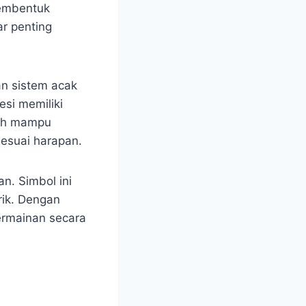
membentuk
r penting
an sistem acak
esi memiliki
bih mampu
sesuai harapan.
an. Simbol ini
rik. Dengan
ermainan secara