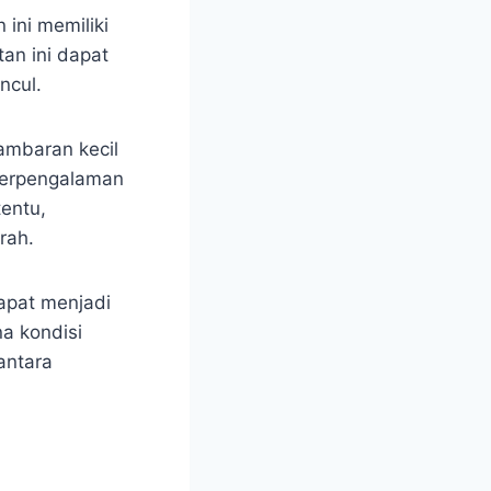
ini memiliki
tan ini dapat
ncul.
ambaran kecil
 berpengalaman
entu,
rah.
dapat menjadi
na kondisi
antara