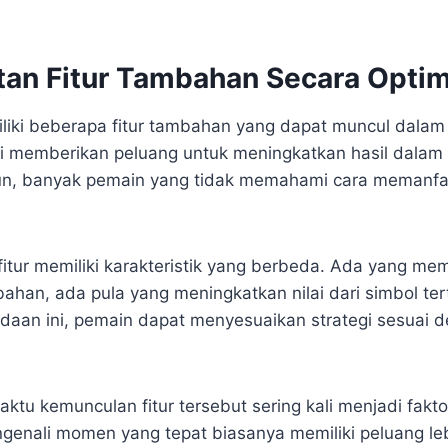
an Fitur Tambahan Secara Optim
liki beberapa fitur tambahan yang dapat muncul dalam k
kali memberikan peluang untuk meningkatkan hasil dalam
n, banyak pemain yang tidak memahami cara memanfa
p fitur memiliki karakteristik yang berbeda. Ada yang me
han, ada pula yang meningkatkan nilai dari simbol te
an ini, pemain dapat menyesuaikan strategi sesuai de
waktu kemunculan fitur tersebut sering kali menjadi fakt
nali momen yang tepat biasanya memiliki peluang leb