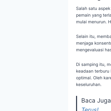
Salah satu aspek
pemain yang terl
mulai menurun. H
Selain itu, mem
menjaga konsentr
mengevaluasi has
Di samping itu, 
keadaan terburu 
optimal. Oleh kar
keseluruhan.
Baca Jug
Terus!