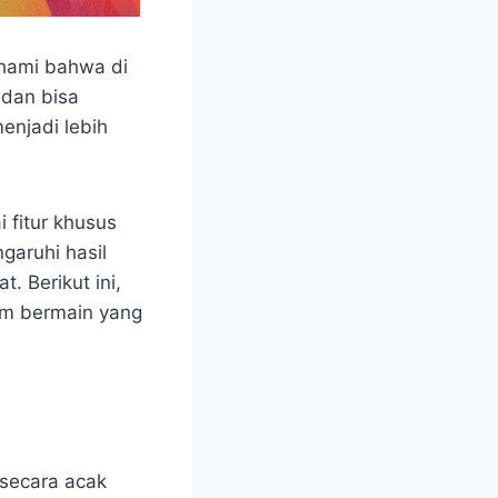
hami bahwa di
 dan bisa
enjadi lebih
 fitur khusus
garuhi hasil
. Berikut ini,
am bermain yang
 secara acak