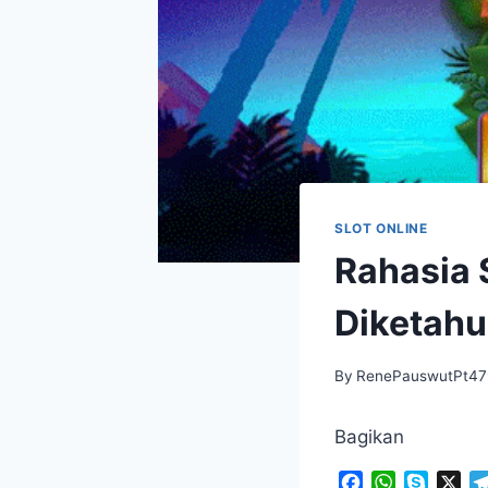
SLOT ONLINE
Rahasia 
Diketahu
By
RenePauswutPt47
Bagikan
F
W
S
X