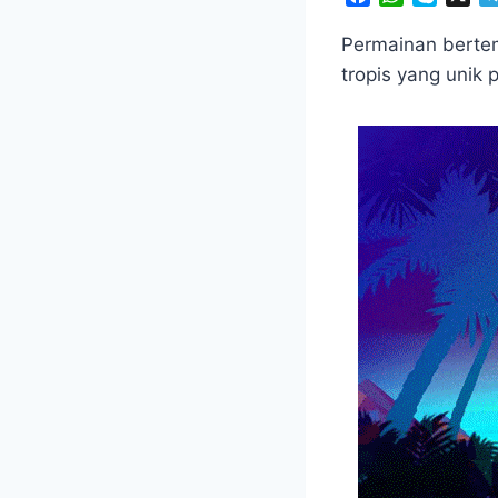
a
h
k
c
a
y
Permainan berte
e
t
p
tropis yang unik
b
s
e
o
A
o
p
k
p